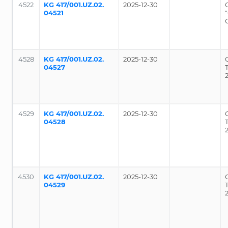
4522
KG 417/001.UZ.02.
2025-12-30
04521
4528
KG 417/001.UZ.02.
2025-12-30
04527
4529
KG 417/001.UZ.02.
2025-12-30
04528
4530
KG 417/001.UZ.02.
2025-12-30
04529