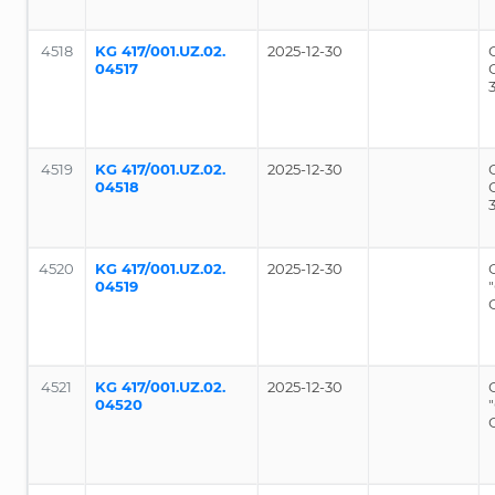
4518
KG 417/001.UZ.02.
2025-12-30
04517
4519
KG 417/001.UZ.02.
2025-12-30
04518
4520
KG 417/001.UZ.02.
2025-12-30
04519
4521
KG 417/001.UZ.02.
2025-12-30
04520