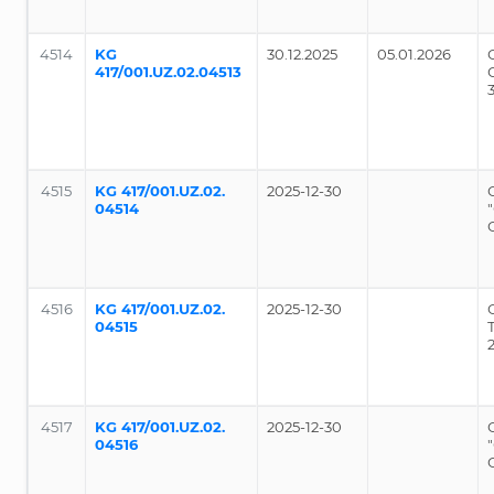
4514
KG
30.12.2025
05.01.2026
417/001.UZ.02.04513
4515
KG 417/001.UZ.02.
2025-12-30
04514
4516
KG 417/001.UZ.02.
2025-12-30
04515
4517
KG 417/001.UZ.02.
2025-12-30
04516