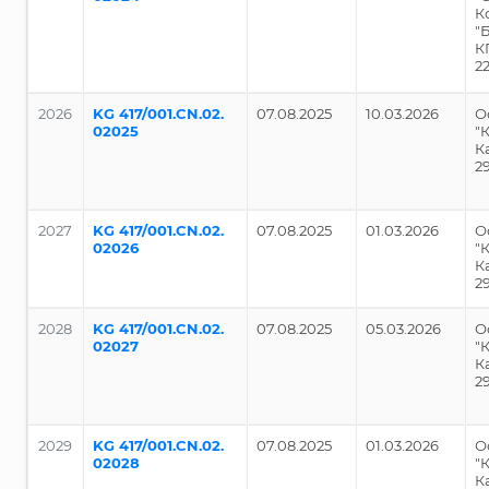
К
"
К
2
2026
KG 417/001.CN.02.
07.08.2025
10.03.2026
О
02025
"
К
2
2027
KG 417/001.CN.02.
07.08.2025
01.03.2026
О
02026
"
К
2
2028
KG 417/001.CN.02.
07.08.2025
05.03.2026
О
02027
"
К
2
2029
KG 417/001.CN.02.
07.08.2025
01.03.2026
О
02028
"
К