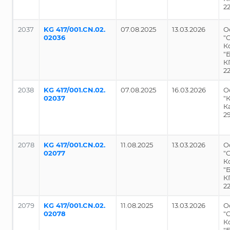
2
2037
KG 417/001.CN.02.
07.08.2025
13.03.2026
О
02036
"
К
"
К
2
2038
KG 417/001.CN.02.
07.08.2025
16.03.2026
О
02037
"
К
2
2078
KG 417/001.CN.02.
11.08.2025
13.03.2026
О
02077
"
К
"
К
2
2079
KG 417/001.CN.02.
11.08.2025
13.03.2026
О
02078
"
К