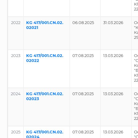
К
2
2022
KG 417/001.CN.02.
06.08.2025
31.03.2026
О
02021
"
К
2
2023
KG 417/001.CN.02.
07.08.2025
13.03.2026
О
02022
"
К
"
К
2
2024
KG 417/001.CN.02.
07.08.2025
13.03.2026
О
02023
"
К
"
К
2
2025
KG 417/001.CN.02.
07.08.2025
13.03.2026
О
02024
"