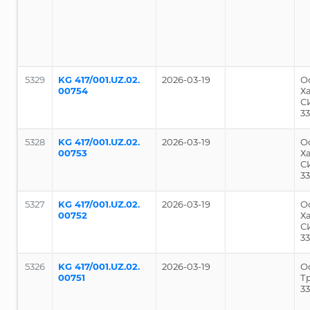
5329
KG 417/001.UZ.02.
2026-03-19
О
00754
Ха
С
3
5328
KG 417/001.UZ.02.
2026-03-19
О
00753
Ха
С
3
5327
KG 417/001.UZ.02.
2026-03-19
О
00752
Ха
С
3
5326
KG 417/001.UZ.02.
2026-03-19
О
00751
Т
3