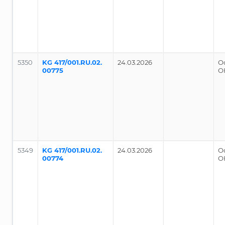
5350
KG 417/001.RU.02.
24.03.2026
О
00775
О
5349
KG 417/001.RU.02.
24.03.2026
О
00774
О