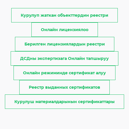
Курулуп жаткан объекттердин реестри
Онлайн лицензиялоо
Берилген лицензиялардын реестри
ДСДны экспертизага Онлайн тапшыруу
Онлайн режиминде сертификат алуу
Реестр выданных сертификатов
Курулуш материалдарынын сертификаттары