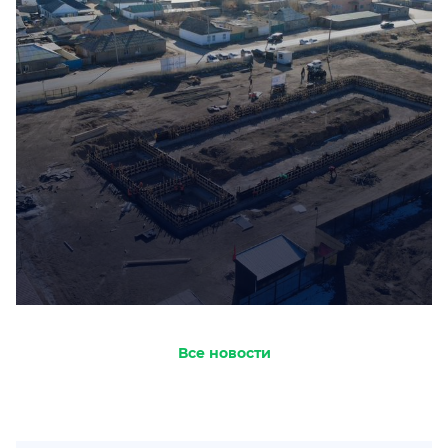
Все новости