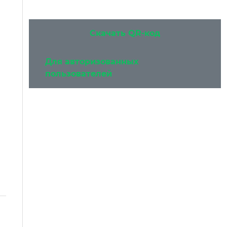
Скачать QR-код
Для авторизованных
пользователей