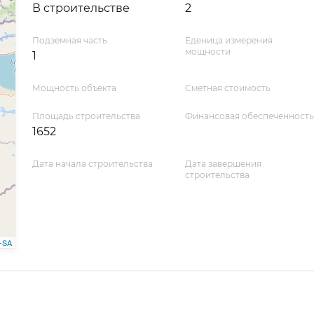
В строительстве
2
Подземная часть
Еденица измерения
мощности
1
Мощность объекта
Сметная стоимость
Площадь строительства
Финансовая обеспеченность
1652
Дата начала строительства
Дата завершения
строительства
-SA