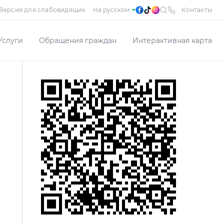
Версия для слабовидящих
Контакты
Услуги
Обращения граждан
Интерактивная карта