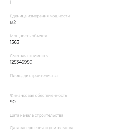
1
Еденица измерения мощности
м2
Мощность объекта
1563
Сметная стоимость
125345950
Площадь строительства
-
Финансовая обеспеченность
90
Дата начала строительства
Дата завершения строительства