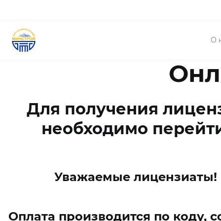
О 
Онл
Для получения лицен
необходимо перейти
Уважаемые лицензиаты! 
Оплата производится по коду, 