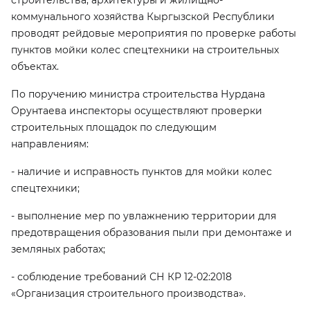
строительства, архитектуры и жилищно-
коммунального хозяйства Кыргызской Республики
проводят рейдовые мероприятия по проверке работы
пунктов мойки колес спецтехники на строительных
объектах.
По поручению министра строительства Нурдана
Орунтаева инспекторы осуществляют проверки
строительных площадок по следующим
направлениям:
- наличие и исправность пунктов для мойки колес
спецтехники;
- выполнение мер по увлажнению территории для
предотвращения образования пыли при демонтаже и
земляных работах;
- соблюдение требований СН КР 12-02:2018
«Организация строительного производства».