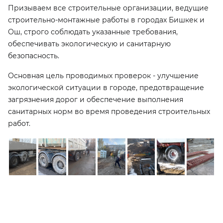
Призываем все строительные организации, ведущие
строительно-монтажные работы в городах Бишкек и
Ош, строго соблюдать указанные требования,
обеспечивать экологическую и санитарную
безопасность.
Основная цель проводимых проверок - улучшение
экологической ситуации в городе, предотвращение
загрязнения дорог и обеспечение выполнения
санитарных норм во время проведения строительных
работ.