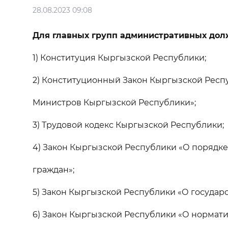
28.08.2023 09:08
Для главных групп административных дол
1) Конституция Кыргызской Республики;
2) Конституционный Закон Кыргызской Респ
Министров Кыргызской Республики»;
3) Трудовой кодекс Кыргызской Республики;
4) Закон Кыргызской Республики «О порядк
граждан»;
5) Закон Кыргызской Республики «О государ
6) Закон Кыргызской Республики «О нормати