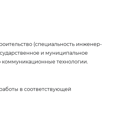
троительство (специальность инженер-
государственное и муниципальное
о коммуникационные технологии.
 работы в соответствующей