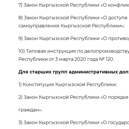
7) Закон Кыргызской Республики «О конфлик
8) Закон Кыргызской Республики «О доступе
самоуправления Кыргызской Республики»;
9) Закон Кыргызской Республики «О против
10) Типовая инструкция по делопроизводст
Республики от 3 марта 2020 года № 120.
Для старших групп административных дол
1) Конституция Кыргызской Республики;
2) Закон Кыргызской Республики «О порядк
граждан».
3) Закон Кыргызской Республики «О государ