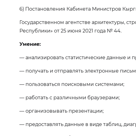
6) Постановления Кабинета Министров Кырг
Государственном агентстве архитектуры, с
Республики» от 25 июня 2021 года № 44.
Умение:
— анализировать статистические данные и
— получать и отправлять электронные письм
— пользоваться поисковыми системами;
— работать с различными браузерами;
— организовывать презентации;
— предоставлять данные в виде таблиц, диаг