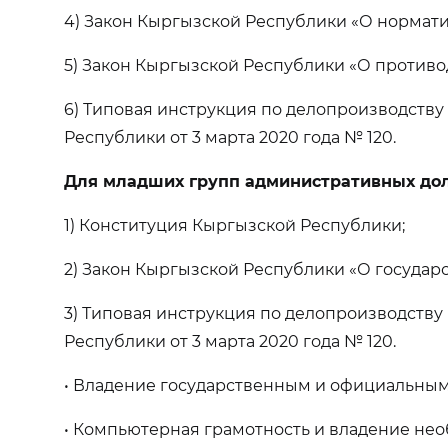
4) Закон Кыргызской Республики «О нормати
5) Закон Кыргызской Республики «О противо
6) Типовая инструкция по делопроизводств
Республики от 3 марта 2020 года № 120.
Для младших групп административных до
1) Конституция Кыргызской Республики;
2) Закон Кыргызской Республики «О государ
3) Типовая инструкция по делопроизводств
Республики от 3 марта 2020 года № 120.
• Владение государственным и официальным
• Компьютерная грамотность и владение не