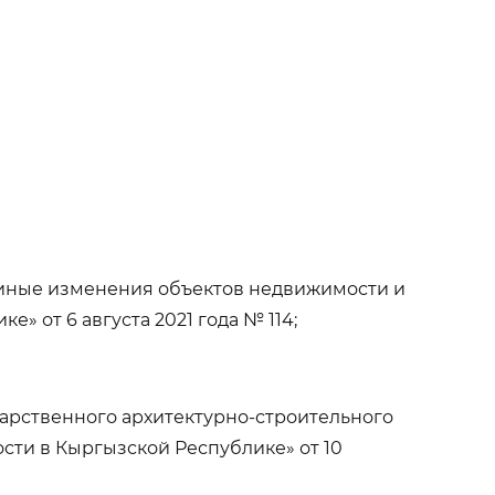
 иные изменения объектов недвижимости и
 от 6 августа 2021 года № 114;
дарственного архитектурно-строительного
сти в Кыргызской Республике» от 10