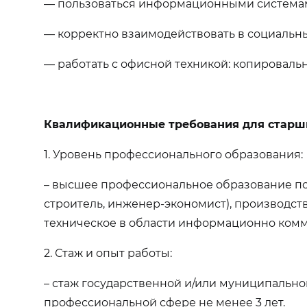
— пользоваться информационными системами
— корректно взаимодействовать в социальны
— работать с офисной техникой: копировальн
Квалификационные требования для старш
1. Уровень профессионального образования:
– высшее профессиональное образование по 
строитель, инженер-экономист), производс
техническое в области информационно ком
2. Стаж и опыт работы:
– стаж государственной и/или муниципально
профессиональной сфере не менее 3 лет.