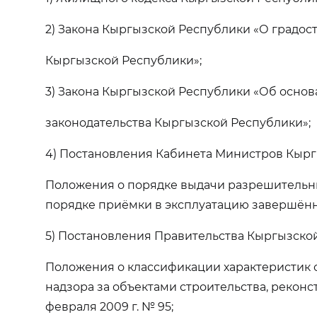
2) Закона Кыргызской Республики «О градос
Кыргызской Республики»;
3) Закона Кыргызской Республики «Об основ
законодательства Кыргызской Республики»;
4) Постановления Кабинета Министров Кыр
Положения о порядке выдачи разрешительны
порядке приёмки в эксплуатацию завершённых
5) Постановления Правительства Кыргызско
Положения о классификации характеристик о
надзора за объектами строительства, рекон
февраля 2009 г. № 95;