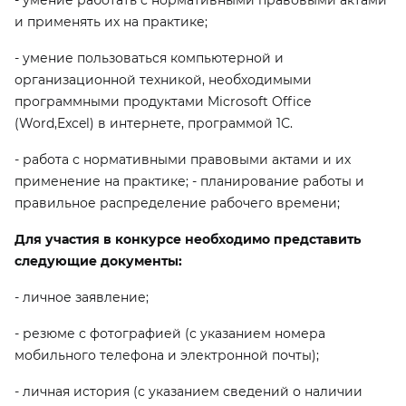
- умение работать с нормативными правовыми актами
и применять их на практике;
- умение пользоваться компьютерной и
организационной техникой, необходимыми
программными продуктами Microsoft Office
(Word,Excel) в интернете, программой 1С.
- работа с нормативными правовыми актами и их
применение на практике; - планирование работы и
правильное распределение рабочего времени;
Для участия в конкурсе необходимо представить
следующие документы:
- личное заявление;
- резюме с фотографией (с указанием номера
мобильного телефона и электронной почты);
- личная история (с указанием сведений о наличии