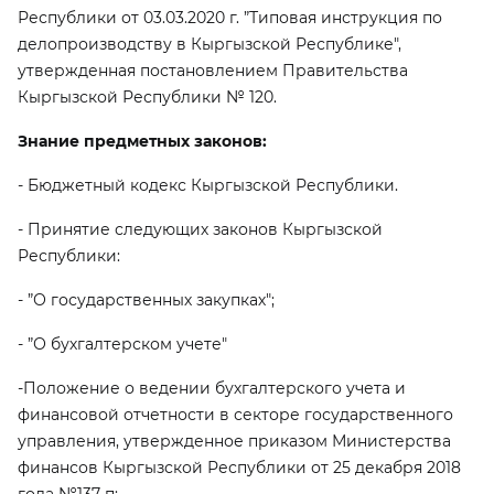
Республики от 03.03.2020 г. ”Типовая инструкция по
делопроизводству в Кыргызской Республике",
утвержденная постановлением Правительства
Кыргызской Республики № 120.
Знание предметных законов:
- Бюджетный кодекс Кыргызской Республики.
- Принятие следующих законов Кыргызской
Республики:
- ”О государственных закупках";
- ”О бухгалтерском учете"
-Положение о ведении бухгалтерского учета и
финансовой отчетности в секторе государственного
управления, утвержденное приказом Министерства
финансов Кыргызской Республики от 25 декабря 2018