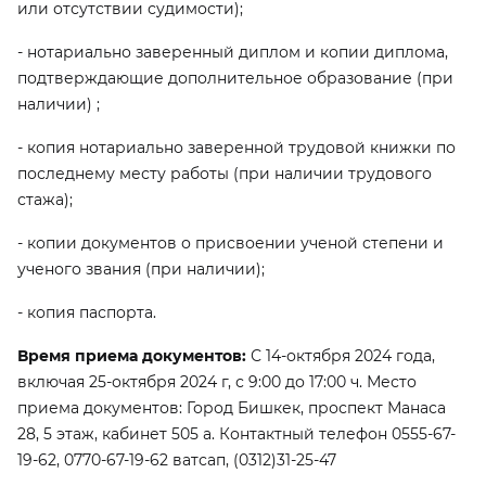
или отсутствии судимости);
- нотариально заверенный диплом и копии диплома,
подтверждающие дополнительное образование (при
наличии) ;
- копия нотариально заверенной трудовой книжки по
последнему месту работы (при наличии трудового
стажа);
- копии документов о присвоении ученой степени и
ученого звания (при наличии);
- копия паспорта.
Время приема документов:
С 14-октября 2024 года,
включая 25-октября 2024 г, с 9:00 до 17:00 ч. Место
приема документов: Город Бишкек, проспект Манаса
28, 5 этаж, кабинет 505 а. Контактный телефон 0555-67-
19-62, 0770-67-19-62 ватсап, (0312)31-25-47