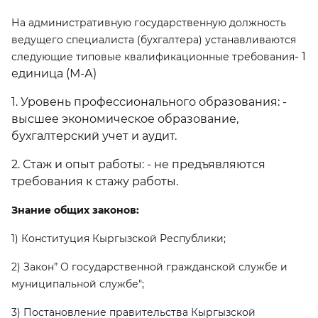
На административную государственную должность
ведущего специалиста (бухгалтера) устанавливаются
- 1
следующие типовые квалификационные требования
единица (М-А)
1. Уровень профессионального образования: -
высшее экономическое образование,
бухгалтерский учет и аудит.
2. Стаж и опыт работы: - не предъявляются
требования к стажу работы.
Знание общих законов:
1) Конституция Кыргызской Республики;
2) Закон” О государственной гражданской службе и
муниципальной службе";
3) Постановление правительства Кыргызской