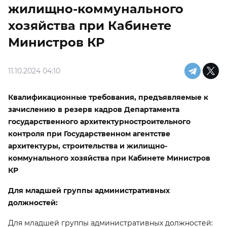
жилищно-коммунального
хозяйства при Кабинете
Министров КР
11.10.2024 04:10
Квалификационные требования, предъявляемые к
зачислению в резерв кадров Департамента
государственного архитектурностроительного
контроля при Государственном агентстве
архитектуры, строительства и жилищно-
коммунального хозяйства при Кабинете Министров
КР
Для младшей группы административных
должностей:
Для младшей группы административных должностей: