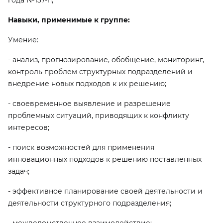
года №137-п;
Навыки, применимые к группе:
Умение:
- анализ, прогнозирование, обобщение, мониторинг,
контроль проблем структурных подразделений и
внедрение новых подходов к их решению;
- своевременное выявление и разрешение
проблемных ситуаций, приводящих к конфликту
интересов;
- поиск возможностей для применения
инновационных подходов к решению поставленных
задач;
- эффективное планирование своей деятельности и
деятельности структурного подразделения;