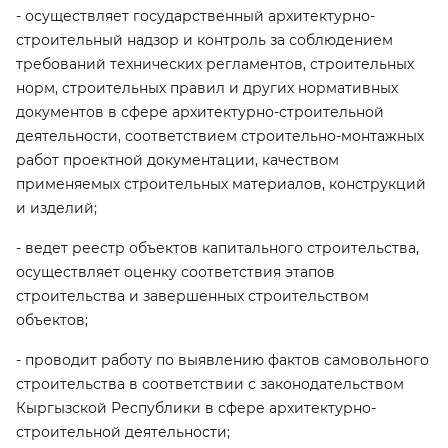
- осуществляет государственный архитектурно-
строительный надзор и контроль за соблюдением
требований технических регламентов, строительных
норм, строительных правил и других нормативных
документов в сфере архитектурно-строительной
деятельности, соответствием строительно-монтажных
работ проектной документации, качеством
применяемых строительных материалов, конструкций
и изделий;
- ведет реестр объектов капитального строительства,
осуществляет оценку соответствия этапов
строительства и завершенных строительством
объектов;
- проводит работу по выявлению фактов самовольного
строительства в соответствии с законодательством
Кыргызской Республики в сфере архитектурно-
строительной деятельности;