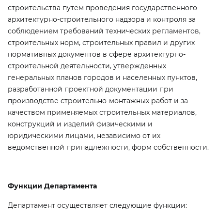
строительства путем проведения государственного
архитектурно-строительного надзора и контроля за
соблюдением требований технических регламентов,
строительных норм, строительных правил и других
нормативных документов в сфере архитектурно-
строительной деятельности, утвержденных
генеральных планов городов и населенных пунктов,
разработанной проектной документации при
производстве строительно-монтажных работ и за
качеством применяемых строительных материалов,
конструкций и изделий физическими и
юридическими лицами, независимо от их
ведомственной принадлежности, форм собственности.
Функции Департамента
Департамент осуществляет следующие функции: