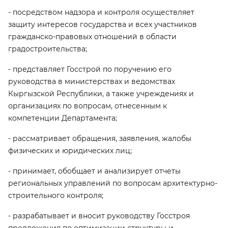
- посредством надзора и контроля осуществляет
защиту интересов государства и всех участников
гражданско-правовых отношений в области
градостроительства;
- представляет Госстрой по поручению его
руководства в министерствах и ведомствах
Кыргызской Республики, а также учреждениях и
организациях по вопросам, отнесенным к
компетенции Департамента;
- рассматривает обращения, заявления, жалобы
физических и юридических лиц;
- принимает, обобщает и анализирует отчеты
региональных управлений по вопросам архитектурно-
строительного контроля;
- разрабатывает и вносит руководству Госстроя