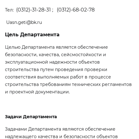
(0312)-31-28-31 ;
(0312)-68-02-78
Тел:
Uasn.geti@bk.ru
Цель Департамента
Целью Департамента является обеспечение
безопасности, качества, сейсмостойкости и
эксплуатационной надежности объектов
строительства путем проведения проверки
соответствия выполняемых работ в процессе
строительства требованиям технических регламентов
и проектной документации.
Задачи Департамента
Задачами Департамента являются обеспечение
надлежащего качества и безопасности объектов