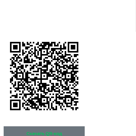
Скачать QR-код