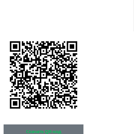
Скачать QR-код