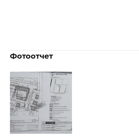
Фотоотчет