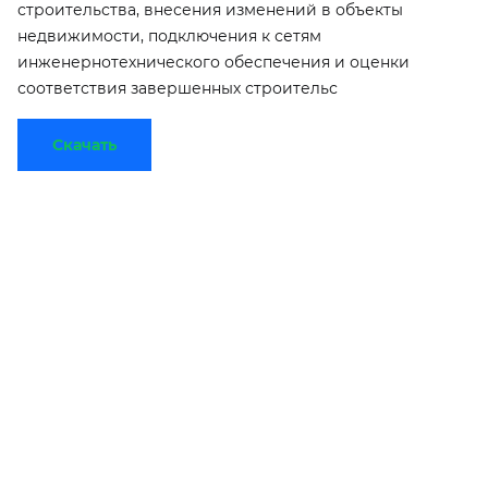
строительства, внесения изменений в объекты
недвижимости, подключения к сетям
инженернотехнического обеспечения и оценки
соответствия завершенных строительс
Скачать