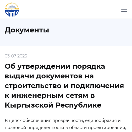
Документы
03-07-2025
Об утверждении порядка
выдачи документов на
строительство и подключения
к инженерным сетям в
Кыргызской Республике
В целях обеспечения прозрачности, единообразия и
правовой определенности в области проектирования,