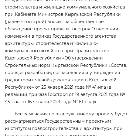
строительства и жилищно-коммунального хозяйства
при Кабинете Министров Кыргызской Республики
(далее – Госстрой) вносит на общественное
обсуждение проект приказа Госстроя О внесении
изменений в приказ Государственного агентства
архитектуры, строительства и жилищно-
коммунального хозяйства при Правительстве
Кыргызской Республики «Об утверждении
Строительных норм Кыргызской Республики «Состав,
порядок разработки, согласования и утверждения
градостроительной документации в Кыргызской
Республике» от 25 января 2021 года № 41-нпа (в
редакции приказа Госстроя от 19 августа 2021 года №
45-нпа, от 16 января 2023 года № 61-нпа)»
Все замечания по вышеуказанному проекту будет
рассматриваться Государственным проектным
институтом градостроительства и архитектуры при
Государственном агентстве архитектуры,