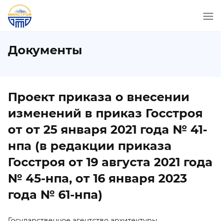
Документы
Проект приказа о внесении
изменений в приказ Госстроя
от от 25 января 2021 года № 41-
нпа (в редакции приказа
Госстроя от 19 августа 2021 года
№ 45-нпа, от 16 января 2023
года № 61-нпа)
Государственное агентство архитектуры,