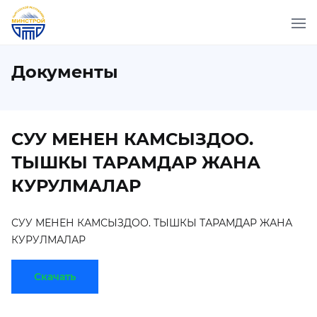
Документы
СУУ МЕНЕН КАМСЫЗДОО.
ТЫШКЫ ТАРАМДАР ЖАНА
КУРУЛМАЛАР
СУУ МЕНЕН КАМСЫЗДОО. ТЫШКЫ ТАРАМДАР ЖАНА
КУРУЛМАЛАР
Скачать