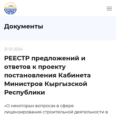
Документы
31-01-2024
РЕЕСТР предложений и
ответов к проекту
постановления Кабинета
Министров Кыргызской
Республики
«О некоторых вопросах в сфере
лицензирования
строительной деятельности в