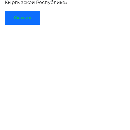
Кыргызской Республике»
Скачать